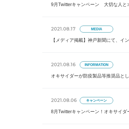
9月Twitterキャンペーン 大切な
2021.08.17
MEDIA
【メディア掲載】神戸新聞にて、イ
2021.08.16
INFORMATION
オキサイダーが防疫製品等推奨品と
2021.08.06
キャンペーン
8月Twitterキャンペーン！オキサ