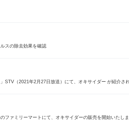
イルスの除去効果を確認
STV（2021年2月27日放送）にて、オキサイダー が紹介さ
国のファミリーマートにて、オキサイダーの販売を開始いたし