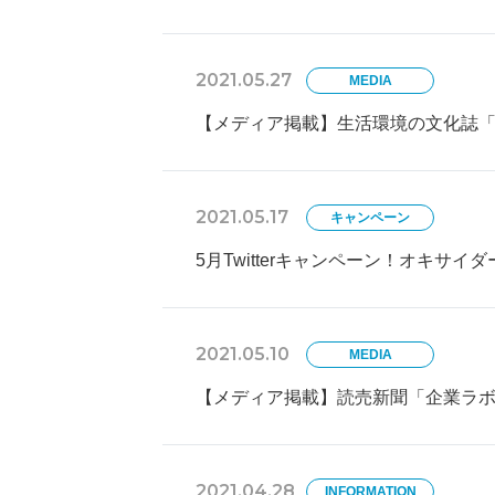
2021.05.27
MEDIA
【メディア掲載】生活環境の文化誌
2021.05.17
キャンペーン
5月Twitterキャンペーン！オキサイ
2021.05.10
MEDIA
【メディア掲載】読売新聞「企業ラ
2021.04.28
INFORMATION