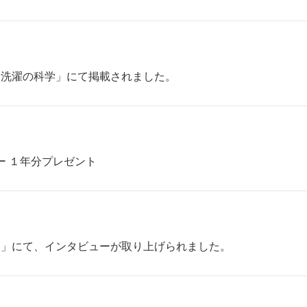
「洗濯の科学」にて掲載されました。
ダー １年分プレゼント
ボ」にて、インタビューが取り上げられました。