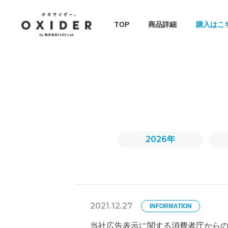
TOP
商品詳細
購入はこ
2026年
2021.12.27
INFORMATION
当社広告表示に関する消費者庁から