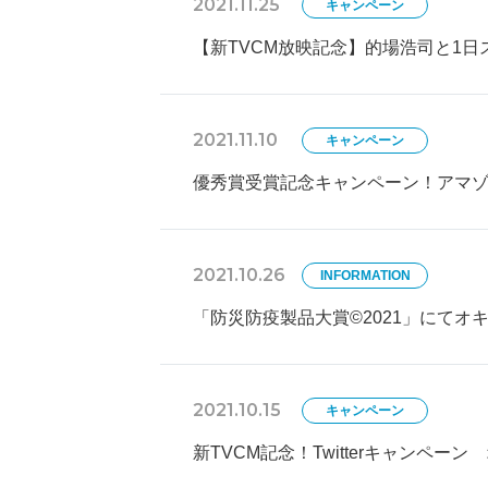
2021.11.25
キャンペーン
【新TVCM放映記念】的場浩司と1
2021.11.10
キャンペーン
優秀賞受賞記念キャンペーン！アマゾ
2021.10.26
INFORMATION
「防災防疫製品大賞©2021」にてオ
2021.10.15
キャンペーン
新TVCM記念！Twitterキャンペー