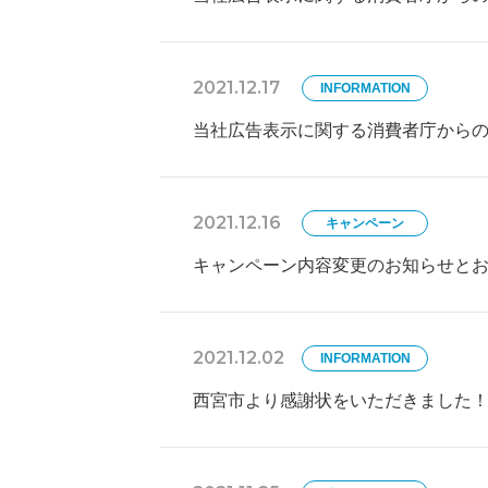
2021.12.17
INFORMATION
当社広告表示に関する消費者庁から
2021.12.16
キャンペーン
キャンペーン内容変更のお知らせと
2021.12.02
INFORMATION
西宮市より感謝状をいただきました