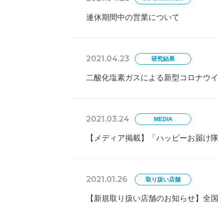
連休期間中の営業について
2021.04.23
研究結果
二酸化塩素ガスによる新型コロナウ
2021.03.24
MEDIA
【メディア掲載】「ハッピーお届け隊」
2021.01.26
取り扱い店舗
【新規取り扱い店舗のお知らせ】全