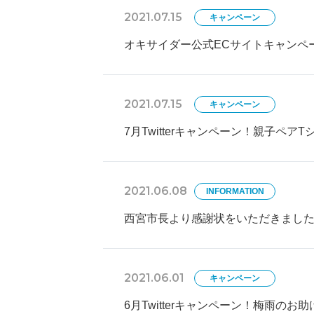
2021.07.15
キャンペーン
オキサイダー公式ECサイトキャンペ
2021.07.15
キャンペーン
7月Twitterキャンペーン！親子ペア
2021.06.08
INFORMATION
西宮市長より感謝状をいただきまし
2021.06.01
キャンペーン
6月Twitterキャンペーン！梅雨の