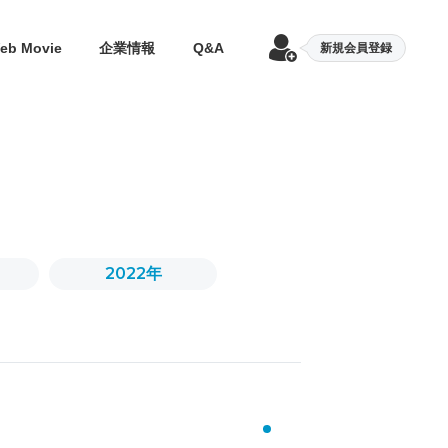
eb Movie
企業情報
Q&A
新規会員登録
2022年