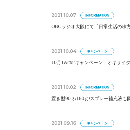
2021.10.07
INFORMATION
OBCラジオ大阪にて「日常生活の味
2021.10.04
キャンペーン
10月Twitterキャンペーン オキサ
2021.10.02
INFORMATION
置き型90ｇ/180ｇ/スプレー補充
2021.09.16
キャンペーン